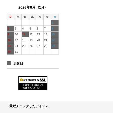
2026年8月
次月»
日
月
火
水
木
金
土
1
2
3
4
5
6
7
8
9
10
11
12
13
14
15
16
17
18
19
20
21
22
23
24
25
26
27
28
29
30
31
定休日
最近チェックしたアイテム