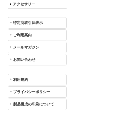
アクセサリー
特定商取引法表示
ご利用案内
メールマガジン
お問い合わせ
利用規約
プライバシーポリシー
製品構成の印刷について
カレンダー