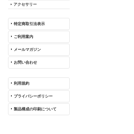
アクセサリー
特定商取引法表示
ご利用案内
メールマガジン
お問い合わせ
利用規約
プライバシーポリシー
製品構成の印刷について
カレンダー