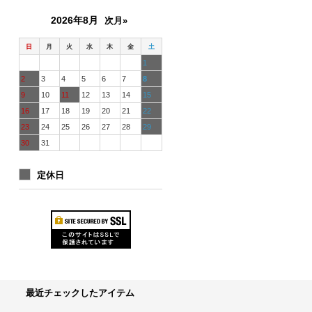
2026年8月
次月»
日
月
火
水
木
金
土
1
2
3
4
5
6
7
8
9
10
11
12
13
14
15
16
17
18
19
20
21
22
23
24
25
26
27
28
29
30
31
定休日
最近チェックしたアイテム