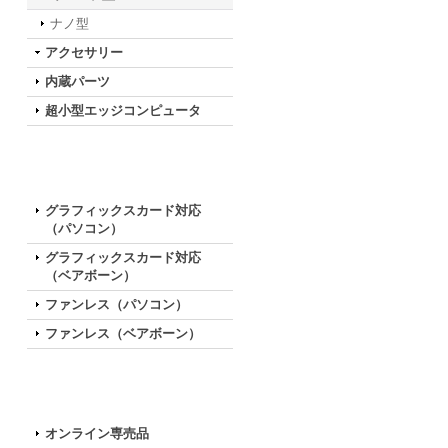
ナノ型
アクセサリー
内蔵パーツ
超小型エッジコンピュータ
特徴で選ぶ
グラフィックスカード対応
（パソコン）
グラフィックスカード対応
（ベアボーン）
ファンレス（パソコン）
ファンレス（ベアボーン）
お買い得な特別モデル
オンライン専売品