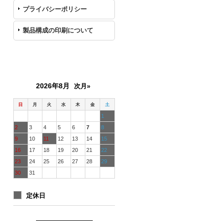
プライバシーポリシー
製品構成の印刷について
カレンダー
2026年8月
次月»
日
月
火
水
木
金
土
1
2
3
4
5
6
7
8
9
10
11
12
13
14
15
16
17
18
19
20
21
22
23
24
25
26
27
28
29
30
31
定休日