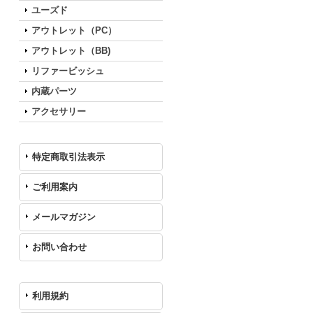
ユーズド
アウトレット（PC）
アウトレット（BB)
リファービッシュ
内蔵パーツ
アクセサリー
特定商取引法表示
ご利用案内
メールマガジン
お問い合わせ
利用規約