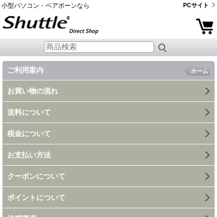
小型パソコン・ベアボーンなら
PCサイト
ご利用案内
ホーム
お買い物の流れ
送料について
税金について
お支払い方法
クーポンについて
ポイントについて