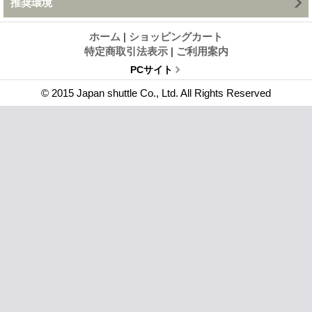
推奨環境
ホーム
|
ショッピングカート
特定商取引法表示
|
ご利用案内
PCサイト
© 2015 Japan shuttle Co., Ltd. All Rights Reserved