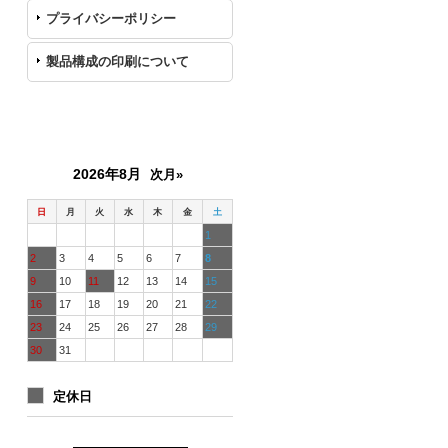
プライバシーポリシー
製品構成の印刷について
カレンダー
2026年8月
次月»
日
月
火
水
木
金
土
1
2
3
4
5
6
7
8
9
10
11
12
13
14
15
16
17
18
19
20
21
22
23
24
25
26
27
28
29
30
31
定休日