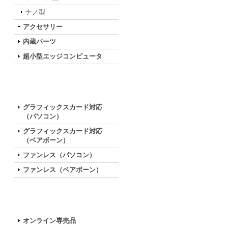
ナノ型
アクセサリー
内蔵パーツ
超小型エッジコンピュータ
特徴で選ぶ
グラフィックスカード対応
（パソコン）
グラフィックスカード対応
（ベアボーン）
ファンレス（パソコン）
ファンレス（ベアボーン）
お買い得な特別モデル
オンライン専売品