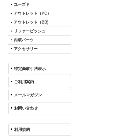
ユーズド
アウトレット（PC）
アウトレット（BB)
リファービッシュ
内蔵パーツ
アクセサリー
特定商取引法表示
ご利用案内
メールマガジン
お問い合わせ
利用規約