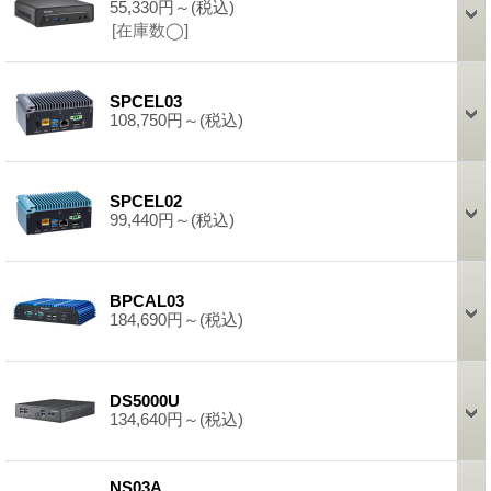
55,330円～
(税込)
[在庫数◯]
SPCEL03
108,750円～
(税込)
SPCEL02
99,440円～
(税込)
BPCAL03
184,690円～
(税込)
DS5000U
134,640円～
(税込)
NS03A