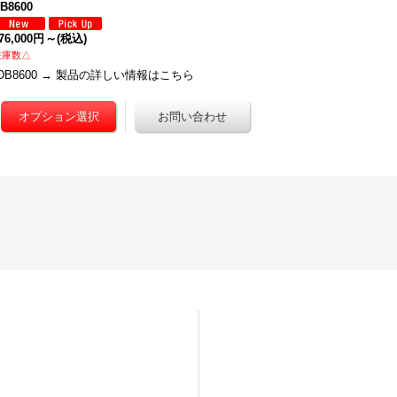
B8600
76,000円
～
(税込)
在庫数△
DB8600 → 製品の詳しい情報はこちら
一覧
新着情報
メールマガジン
お問い合わせ