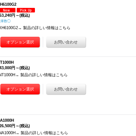
H6100G2
63,240円
～
(税込)
在庫数◯
XH6100G2→ 製品の詳しい情報はこちら
T1000H
43,000円
～
(税込)
NT1000H→ 製品の詳しい情報はこちら
A1000H
26,500円
～
(税込)
NA1000H→ 製品の詳しい情報はこちら