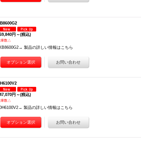
B8600G2
69,840円
～
(税込)
在庫数△
XB8600G2→ 製品の詳しい情報はこちら
H6100V2
47,070円
～
(税込)
在庫数△
DH6100V2→ 製品の詳しい情報はこちら