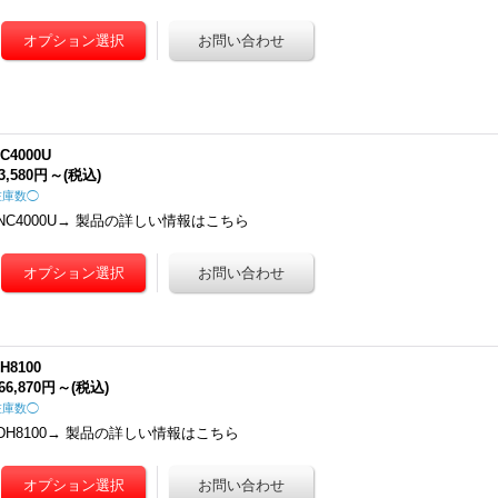
C4000U
3,580円
～
(税込)
在庫数◯
NC4000U→ 製品の詳しい情報はこちら
H8100
66,870円
～
(税込)
在庫数◯
DH8100→ 製品の詳しい情報はこちら