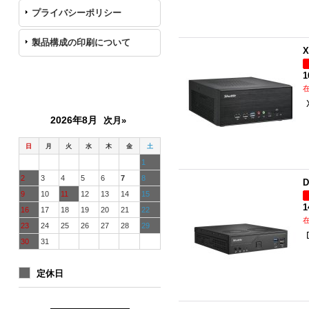
プライバシーポリシー
製品構成の印刷について
X
1
カレンダー
2026年8月
次月»
日
月
火
水
木
金
土
1
2
3
4
5
6
7
8
D
9
10
11
12
13
14
15
1
16
17
18
19
20
21
22
23
24
25
26
27
28
29
30
31
定休日