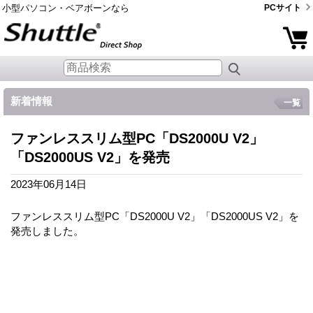
小型パソコン・ベアボーンなら
PCサイト
新着情報
一覧
ファンレススリム型PC「DS2000U V2」
「DS2000US V2」を発売
2023年06月14日
ファンレススリム型PC「DS2000U V2」「DS2000US V2」を
発売しました。